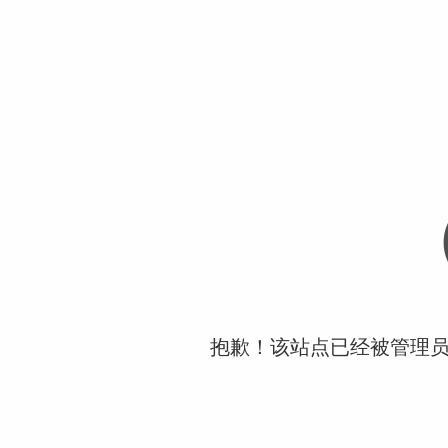
抱歉！该站点已经被管理