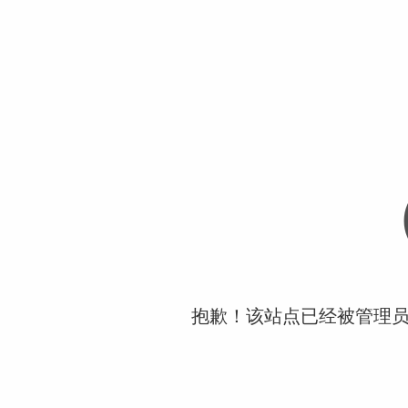
抱歉！该站点已经被管理