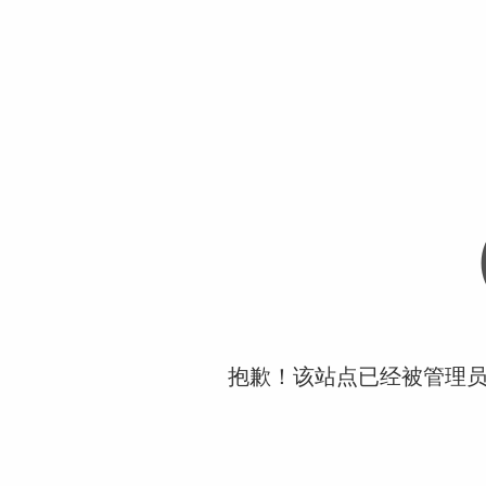
抱歉！该站点已经被管理