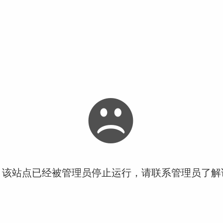
！该站点已经被管理员停止运行，请联系管理员了解