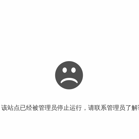
！该站点已经被管理员停止运行，请联系管理员了解