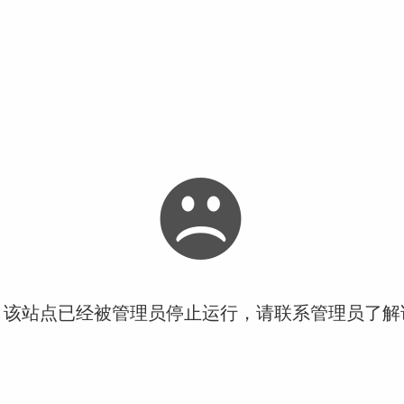
！该站点已经被管理员停止运行，请联系管理员了解