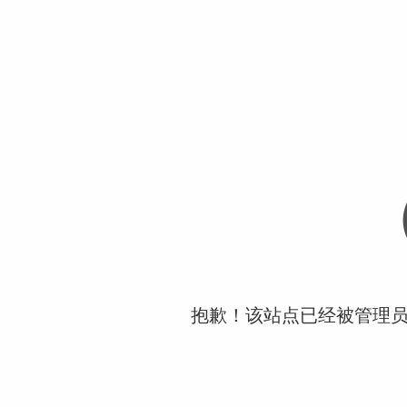
抱歉！该站点已经被管理